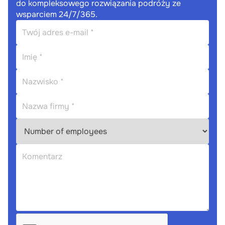
do kompleksowego rozwiązania podróży ze
wsparciem 24/7/365.