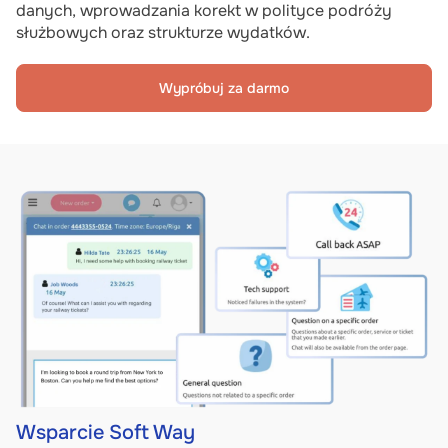
danych, wprowadzania korekt w polityce podróży
służbowych oraz strukturze wydatków.
Wypróbuj za darmo
Wsparcie Soft Way