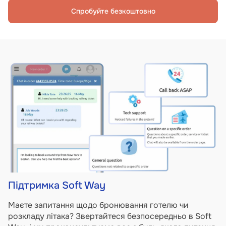
Спробуйте безкоштовно
Підтримка Soft Way
Маєте запитання щодо бронювання готелю чи
розкладу літака? Звертайтеся безпосередньо в Soft