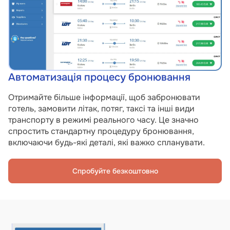
Автоматизація процесу бронювання
Отримайте більше інформації, щоб забронювати
готель, замовити літак, потяг, таксі та інші види
транспорту в режимі реального часу. Це значно
спростить стандартну процедуру бронювання,
включаючи будь-які деталі, які важко спланувати.
Спробуйте безкоштовно