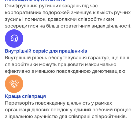
Оцифрування рутинних завдань під час
корпоративних подорожей зменшує кількість ручних
зусиль і помилок, дозволяючи співробітникам
зосередитися на більш стратегічних видах діяльності.
Внутрішній сервіс для працівників
Внутрішній рівень обслуговування гарантує, що ваші
співробітники можуть працювати максимально
ефективно з меншою повсякденною демотивацією.
Краща співпраця
Перетворіть повсякденну діяльність у рамках
організації ділових поїздок у единий робочий процес
з ідеальною зручністю для співпраці співробітників.