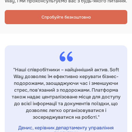
Way, і ми проконсультуємо вас з будь-якого питання.
Спробуйте безкоштовно
"Наші співробітники – найцінніший актив. Soft
Way дозволяє їм ефективно керувати бізнес-
подорожами, заощаджуючи час і зменшуючи
стрес, пов'язаний з подорожами. Платформа
також надає централізоване місце для доступу
до всієї інформації та документів поїздки, що
дозволяє легко організовуватися і
зосереджуватися на роботі."
Денис, керівник департаменту управління