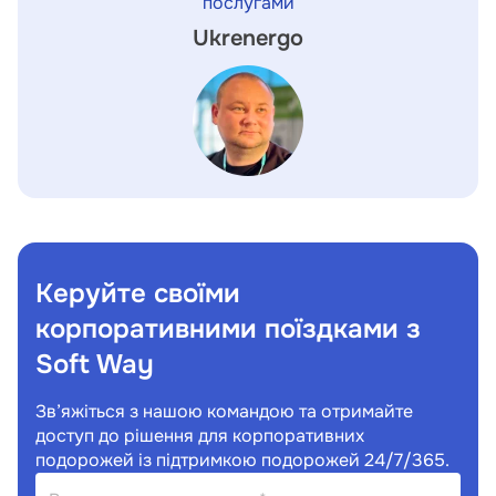
послугами
Ukrenergo
Керуйте своїми
корпоративними поїздками з
Soft Way
Зв’яжіться з нашою командою та отримайте
доступ до рішення для корпоративних
подорожей із підтримкою подорожей 24/7/365.