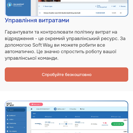
Управління витратами
Гарантувати та контролювати політику витрат на
відрядження - це окремий управлінський ресурс. За
допомогою Soft Way ви можете робити все
автоматично. Це значно спростить роботу вашої
управлінської команди.
Спробуйте безкоштовно