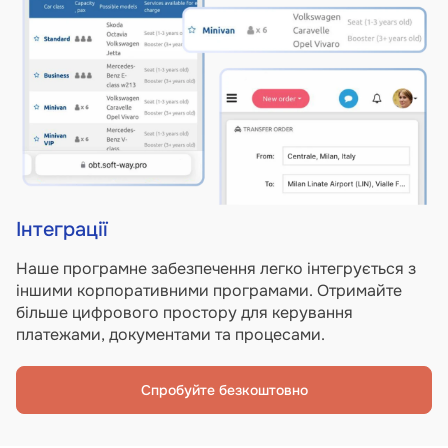
Інтеграції
Наше програмне забезпечення легко інтегрується з
іншими корпоративними програмами. Отримайте
більше цифрового простору для керування
платежами, документами та процесами.
Спробуйте безкоштовно