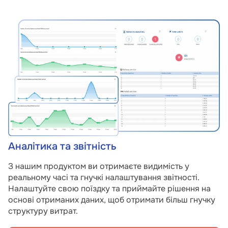
Аналітика та звітність
З нашим продуктом ви отримаєте видимість у
реальному часі та гнучкі налаштування звітності.
Налаштуйте свою поїздку та приймайте рішення на
основі отриманих даних, щоб отримати більш гнучку
структуру витрат.