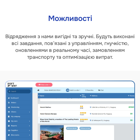
Можливості
Відрядження з нами вигідні та зручні. Будуть виконані
всі завдання, пов’язані з управлінням, гнучкістю,
оновленнями в реальному часі, замовленням
транспорту та оптимізацією витрат.